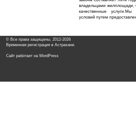
владельцами жилплощади, 
качественные услуги.Мы
условий путем предоставле
© Все права защищены, 2012-2026
Временная регистрация в Астрахани.
Сайт работает на WordPress