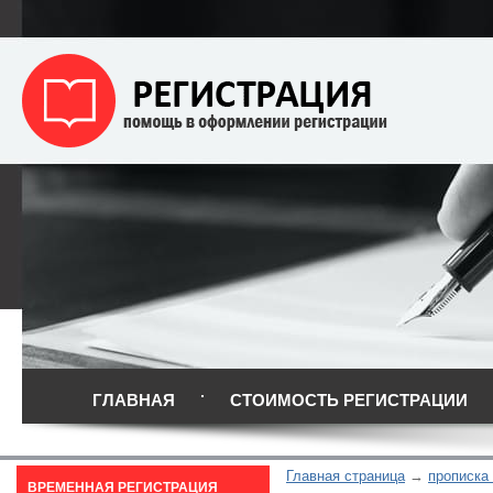
ГЛАВНАЯ
СТОИМОСТЬ РЕГИСТРАЦИИ
Главная страница
прописка
ВРЕМЕННАЯ РЕГИСТРАЦИЯ