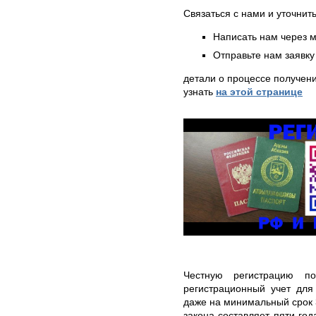
Связаться с нами и уточнить
Написать нам через 
Отправьте нам заявку
детали о процессе получен
узнать
на этой странице
Честную регистрацию п
регистрационный учет для
даже на минимальный срок 
закона составляет пяти го